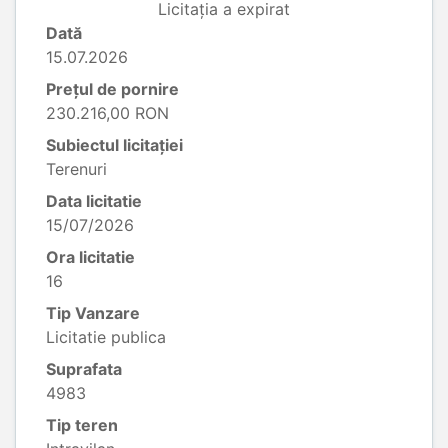
Licitația a expirat
Dată
15.07.2026
Prețul de pornire
230.216,00 RON
Subiectul licitației
Terenuri
Data licitatie
15/07/2026
Ora licitatie
16
Tip Vanzare
Licitatie publica
Suprafata
4983
Tip teren