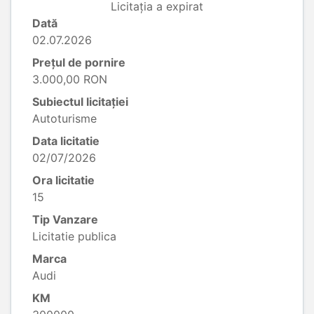
Licitația a expirat
Dată
02.07.2026
Prețul de pornire
3.000,00 RON
Subiectul licitației
Autoturisme
Data licitatie
02/07/2026
Ora licitatie
15
Tip Vanzare
Licitatie publica
Marca
Audi
KM