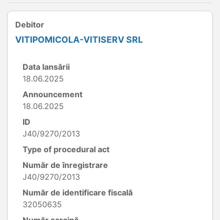
Debitor
VITIPOMICOLA-VITISERV SRL
Data lansării
18.06.2025
Announcement
18.06.2025
ID
J40/9270/2013
Type of procedural act
Număr de înregistrare
J40/9270/2013
Număr de identificare fiscală
32050635