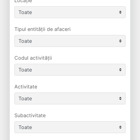
Locație
Tipul entității de afaceri
Codul activității
Activitate
Subactivitate