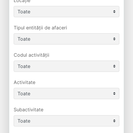
Locație
Tipul entității de afaceri
Codul activității
Activitate
Subactivitate