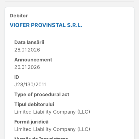
Debitor
VIOFER PROVINSTAL S.R.L.
Data lansării
26.01.2026
Announcement
26.01.2026
ID
J28/130/2011
Type of procedural act
Tipul debitorului
Limited Liability Company (LLC)
Formă juridică
Limited Liability Company (LLC)