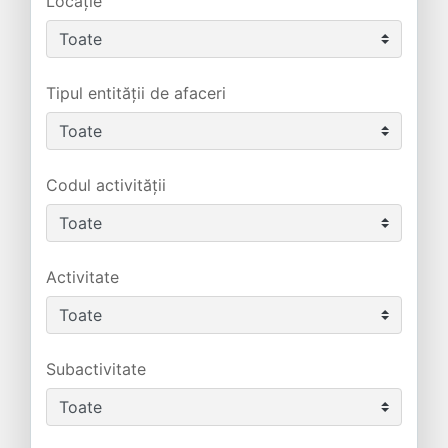
Locație
Tipul entității de afaceri
Codul activității
Activitate
Subactivitate