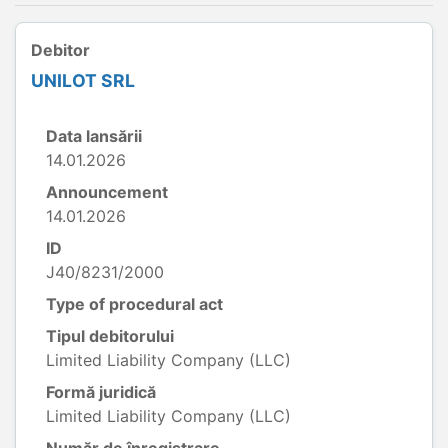
Debitor
UNILOT SRL
Data lansării
14.01.2026
Announcement
14.01.2026
ID
J40/8231/2000
Type of procedural act
Tipul debitorului
Limited Liability Company (LLC)
Formă juridică
Limited Liability Company (LLC)