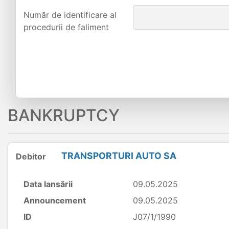
Număr de identificare al
procedurii de faliment
BANKRUPTCY
TRANSPORTURI AUTO SA
Debitor
Data lansării
09.05.2025
Announcement
09.05.2025
ID
J07/1/1990