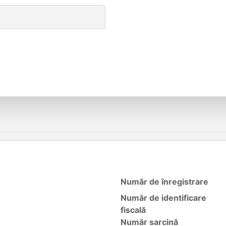
Număr de înregistrare
Număr de identificare
fiscală
Număr sarcină