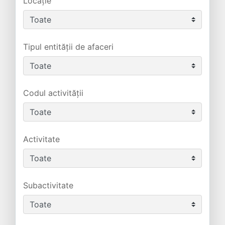
Locație
Tipul entității de afaceri
Codul activității
Activitate
Subactivitate