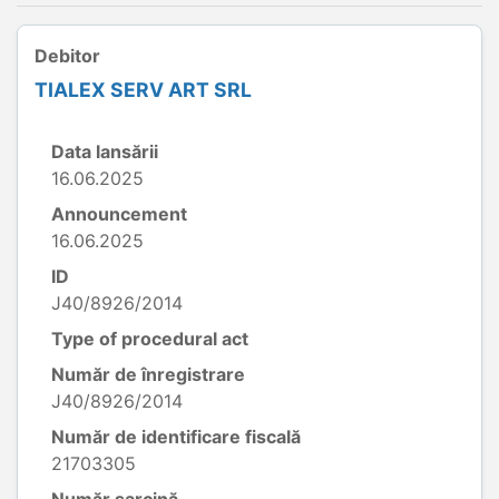
Debitor
TIALEX SERV ART SRL
Data lansării
16.06.2025
Announcement
16.06.2025
ID
J40/8926/2014
Type of procedural act
Număr de înregistrare
J40/8926/2014
Număr de identificare fiscală
21703305