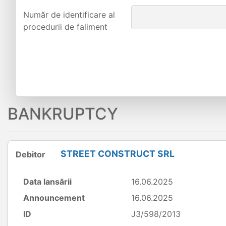
Număr de identificare al
procedurii de faliment
BANKRUPTCY
STREET CONSTRUCT SRL
Debitor
Data lansării
16.06.2025
Announcement
16.06.2025
ID
J3/598/2013