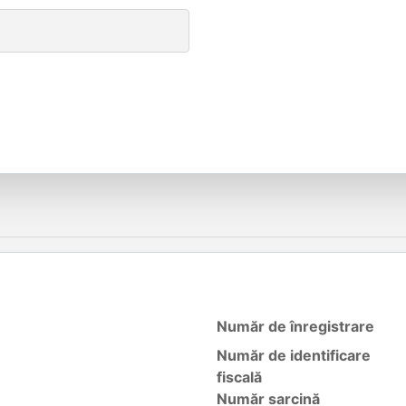
Număr de înregistrare
Număr de identificare
fiscală
Număr sarcină