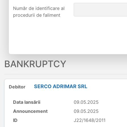
Număr de identificare al
procedurii de faliment
BANKRUPTCY
SERCO ADRIMAR SRL
Debitor
Data lansării
09.05.2025
Announcement
09.05.2025
ID
J22/1648/2011