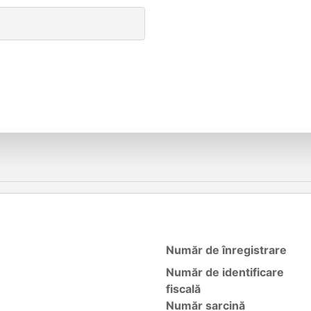
Număr de înregistrare
Număr de identificare
fiscală
Număr sarcină