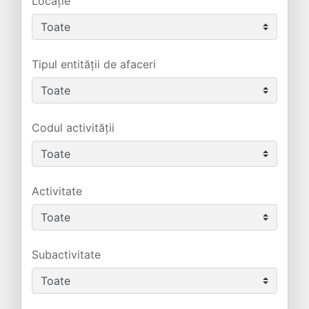
Locație
Tipul entității de afaceri
Codul activității
Activitate
Subactivitate