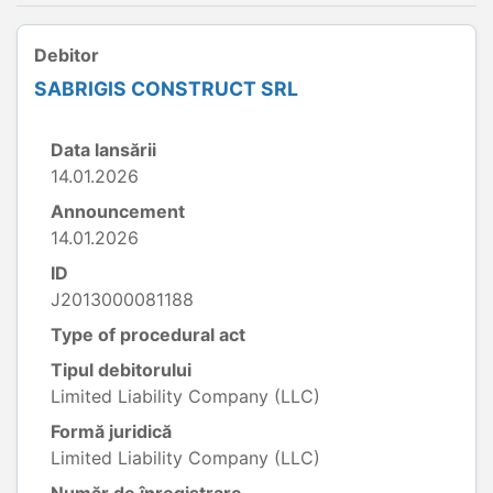
Debitor
SABRIGIS CONSTRUCT SRL
Data lansării
14.01.2026
Announcement
14.01.2026
ID
J2013000081188
Type of procedural act
Tipul debitorului
Limited Liability Company (LLC)
Formă juridică
Limited Liability Company (LLC)