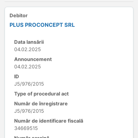
Debitor
PLUS PROCONCEPT SRL
Data lansării
04.02.2025
Announcement
04.02.2025
ID
J5/976/2015
Type of procedural act
Număr de înregistrare
J5/976/2015
Număr de identificare fiscală
34669515