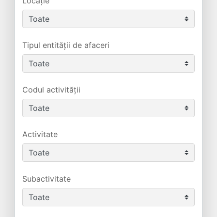
Locație
Tipul entității de afaceri
Codul activității
Activitate
Subactivitate