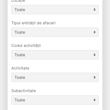
Locație
Tipul entității de afaceri
Codul activității
Activitate
Subactivitate