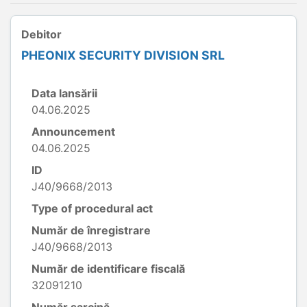
Debitor
PHEONIX SECURITY DIVISION SRL
Data lansării
04.06.2025
Announcement
04.06.2025
ID
J40/9668/2013
Type of procedural act
Număr de înregistrare
J40/9668/2013
Număr de identificare fiscală
32091210