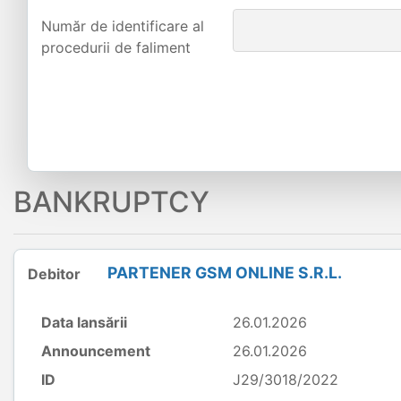
Număr de identificare al
procedurii de faliment
BANKRUPTCY
PARTENER GSM ONLINE S.R.L.
Debitor
Data lansării
26.01.2026
Announcement
26.01.2026
ID
J29/3018/2022