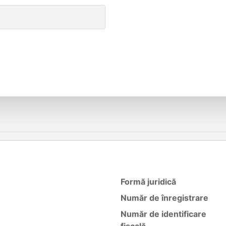
Formă juridică
Număr de înregistrare
Număr de identificare