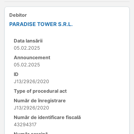
Debitor
PARADISE TOWER S.R.L.
Data lansării
05.02.2025
Announcement
05.02.2025
ID
J13/2926/2020
Type of procedural act
Număr de înregistrare
J13/2926/2020
Număr de identificare fiscală
43294317