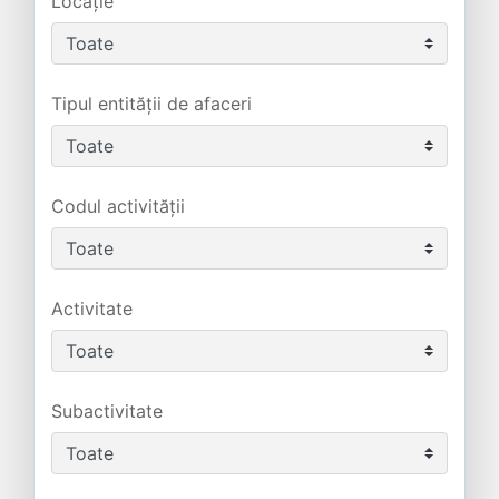
Locație
Tipul entității de afaceri
Codul activității
Activitate
Subactivitate