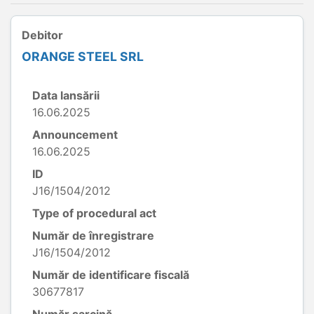
Debitor
ORANGE STEEL SRL
Data lansării
16.06.2025
Announcement
16.06.2025
ID
J16/1504/2012
Type of procedural act
Număr de înregistrare
J16/1504/2012
Număr de identificare fiscală
30677817