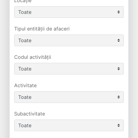
Locație
Tipul entității de afaceri
Codul activității
Activitate
Subactivitate