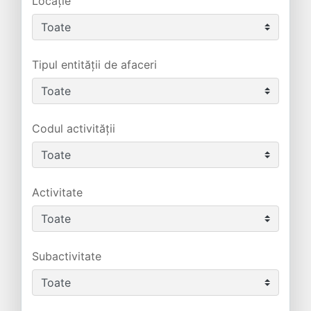
Locație
Tipul entității de afaceri
Codul activității
Activitate
Subactivitate