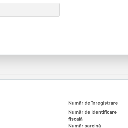
Număr de înregistrare
Număr de identificare
fiscală
Număr sarcină