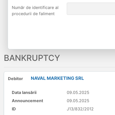
Număr de identificare al
procedurii de faliment
BANKRUPTCY
NAVAL MARKETING SRL
Debitor
Data lansării
09.05.2025
Announcement
09.05.2025
ID
J13/832/2012