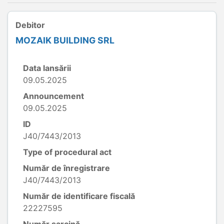
Debitor
MOZAIK BUILDING SRL
Data lansării
09.05.2025
Announcement
09.05.2025
ID
J40/7443/2013
Type of procedural act
Număr de înregistrare
J40/7443/2013
Număr de identificare fiscală
22227595