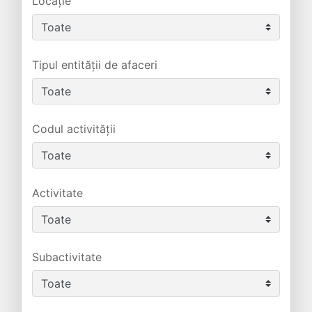
Locație
Tipul entității de afaceri
Codul activității
Activitate
Subactivitate