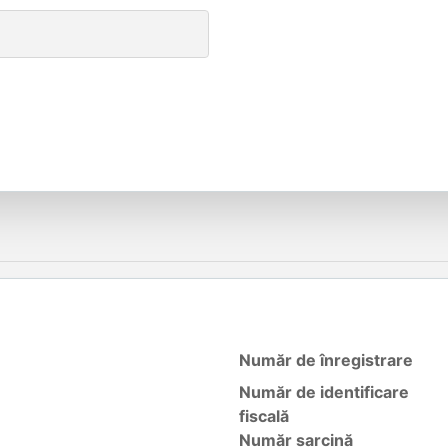
Număr de înregistrare
Număr de identificare
fiscală
Număr sarcină