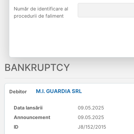
Număr de identificare al
procedurii de faliment
BANKRUPTCY
M.I. GUARDIA SRL
Debitor
Data lansării
09.05.2025
Announcement
09.05.2025
ID
J8/152/2015