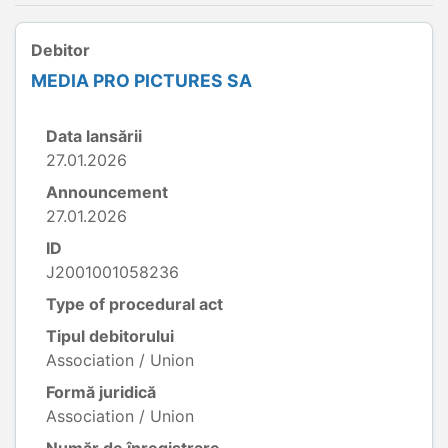
Debitor
MEDIA PRO PICTURES SA
Data lansării
27.01.2026
Announcement
27.01.2026
ID
J2001001058236
Type of procedural act
Tipul debitorului
Association / Union
Formă juridică
Association / Union