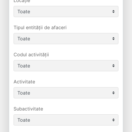
Locație
Tipul entității de afaceri
Codul activității
Activitate
Subactivitate