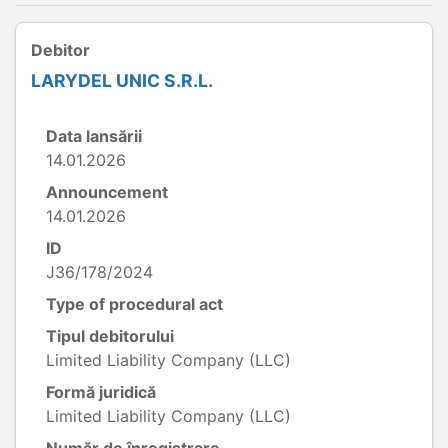
Debitor
LARYDEL UNIC S.R.L.
Data lansării
14.01.2026
Announcement
14.01.2026
ID
J36/178/2024
Type of procedural act
Tipul debitorului
Limited Liability Company (LLC)
Formă juridică
Limited Liability Company (LLC)