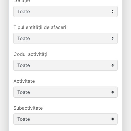
Locație
Tipul entității de afaceri
Codul activității
Activitate
Subactivitate