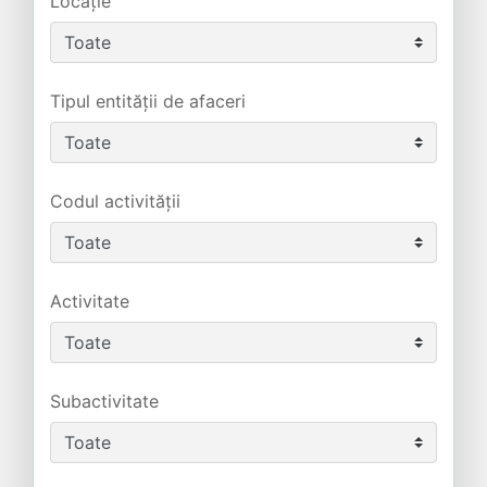
Locație
Tipul entității de afaceri
Codul activității
Activitate
Subactivitate