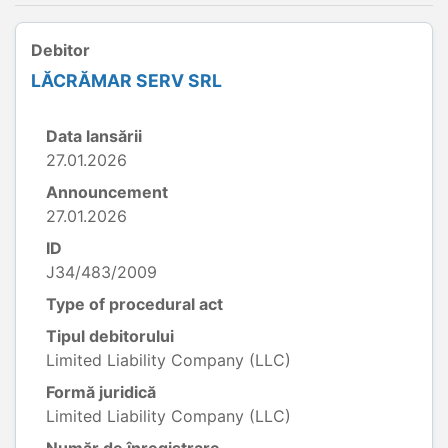
Debitor
LĂCRĂMAR SERV SRL
Data lansării
27.01.2026
Announcement
27.01.2026
ID
J34/483/2009
Type of procedural act
Tipul debitorului
Limited Liability Company (LLC)
Formă juridică
Limited Liability Company (LLC)