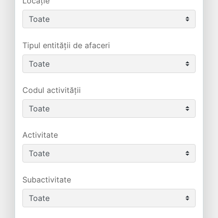
Locație
Tipul entității de afaceri
Codul activității
Activitate
Subactivitate