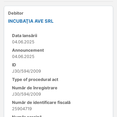
Debitor
INCUBAŢIA AVE SRL
Data lansării
04.06.2025
Announcement
04.06.2025
ID
J30/594/2009
Type of procedural act
Număr de înregistrare
J30/594/2009
Număr de identificare fiscală
25904719