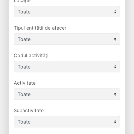
Locație
Tipul entității de afaceri
Codul activității
Activitate
Subactivitate