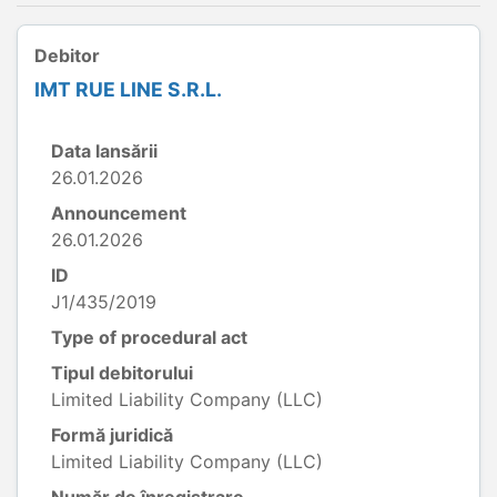
Debitor
IMT RUE LINE S.R.L.
Data lansării
26.01.2026
Announcement
26.01.2026
ID
J1/435/2019
Type of procedural act
Tipul debitorului
Limited Liability Company (LLC)
Formă juridică
Limited Liability Company (LLC)