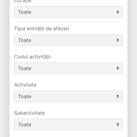
Locație
Tipul entității de afaceri
Codul activității
Activitate
Subactivitate