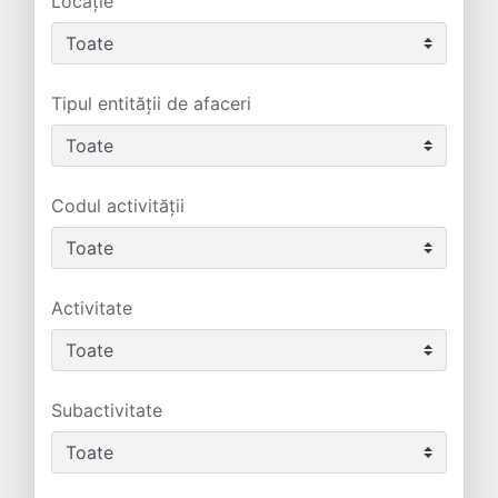
Locație
Tipul entității de afaceri
Codul activității
Activitate
Subactivitate