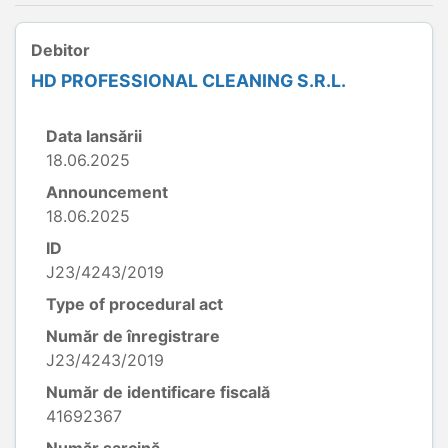
Debitor
HD PROFESSIONAL CLEANING S.R.L.
Data lansării
18.06.2025
Announcement
18.06.2025
ID
J23/4243/2019
Type of procedural act
Număr de înregistrare
J23/4243/2019
Număr de identificare fiscală
41692367