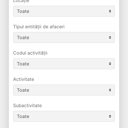
Locație
Tipul entității de afaceri
Codul activității
Activitate
Subactivitate