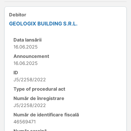
Debitor
GEOLOGIX BUILDING S.R.L.
Data lansării
16.06.2025
Announcement
16.06.2025
ID
J5/2258/2022
Type of procedural act
Număr de înregistrare
J5/2258/2022
Număr de identificare fiscală
46569471