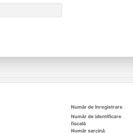
Număr de înregistrare
Număr de identificare
fiscală
Număr sarcină