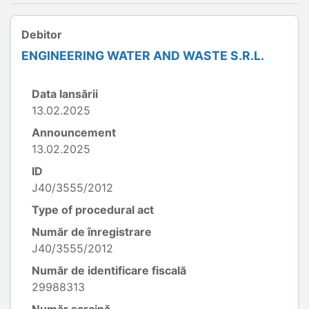
Debitor
ENGINEERING WATER AND WASTE S.R.L.
Data lansării
13.02.2025
Announcement
13.02.2025
ID
J40/3555/2012
Type of procedural act
Număr de înregistrare
J40/3555/2012
Număr de identificare fiscală
29988313