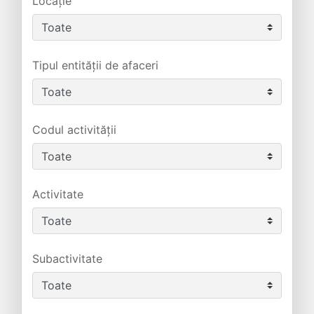
Locație
Tipul entității de afaceri
Codul activității
Activitate
Subactivitate