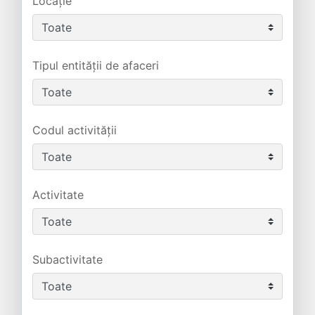
Locație
Tipul entității de afaceri
Codul activității
Activitate
Subactivitate