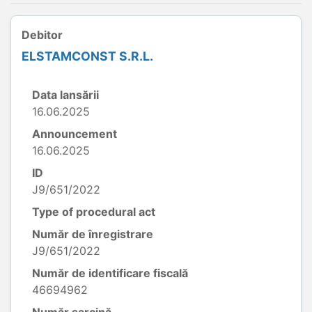
Debitor
ELSTAMCONST S.R.L.
Data lansării
16.06.2025
Announcement
16.06.2025
ID
J9/651/2022
Type of procedural act
Număr de înregistrare
J9/651/2022
Număr de identificare fiscală
46694962