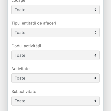
Locație
Tipul entității de afaceri
Codul activității
Activitate
Subactivitate