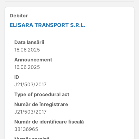
Debitor
ELISARA TRANSPORT S.R.L.
Data lansării
16.06.2025
Announcement
16.06.2025
ID
J21/503/2017
Type of procedural act
Număr de înregistrare
J21/503/2017
Număr de identificare fiscală
38136965