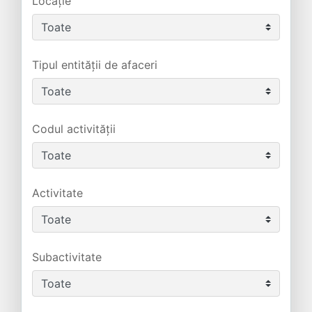
Locație
Tipul entității de afaceri
Codul activității
Activitate
Subactivitate