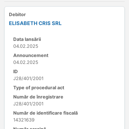
Debitor
ELISABETH CRIS SRL
Data lansării
04.02.2025
Announcement
04.02.2025
ID
J28/401/2001
Type of procedural act
Număr de înregistrare
J28/401/2001
Număr de identificare fiscală
14321639