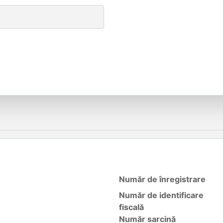
Număr de înregistrare
Număr de identificare
fiscală
Număr sarcină