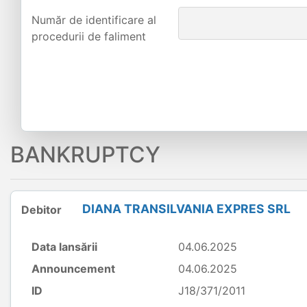
Număr de identificare al
procedurii de faliment
BANKRUPTCY
DIANA TRANSILVANIA EXPRES SRL
Debitor
Data lansării
04.06.2025
Announcement
04.06.2025
ID
J18/371/2011