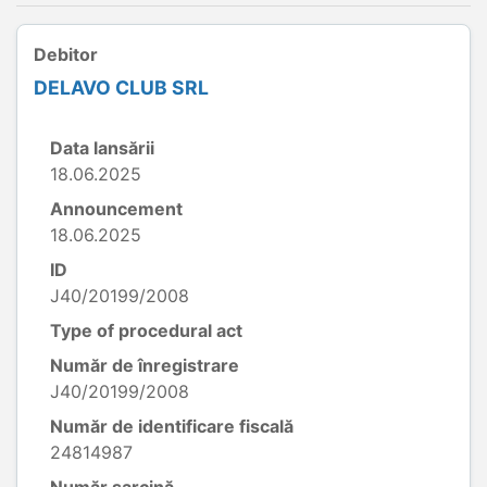
Debitor
DELAVO CLUB SRL
Data lansării
18.06.2025
Announcement
18.06.2025
ID
J40/20199/2008
Type of procedural act
Număr de înregistrare
J40/20199/2008
Număr de identificare fiscală
24814987