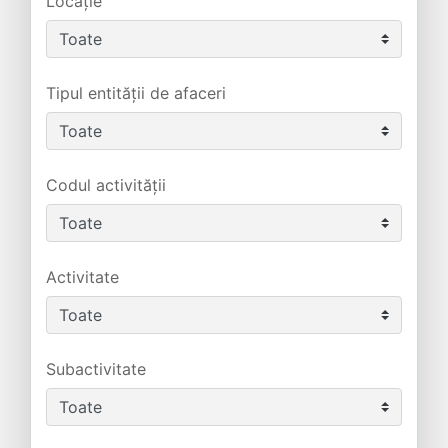
Locație
Tipul entității de afaceri
Codul activității
Activitate
Subactivitate