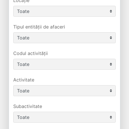
Locație
Tipul entității de afaceri
Codul activității
Activitate
Subactivitate