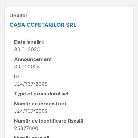
Debitor
CASA COFETARILOR SRL
Data lansării
30.01.2025
Announcement
30.01.2025
ID
J24/737/2009
Type of procedural act
Număr de înregistrare
J24/737/2009
Număr de identificare fiscală
25877800