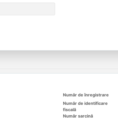
Număr de înregistrare
Număr de identificare
fiscală
Număr sarcină