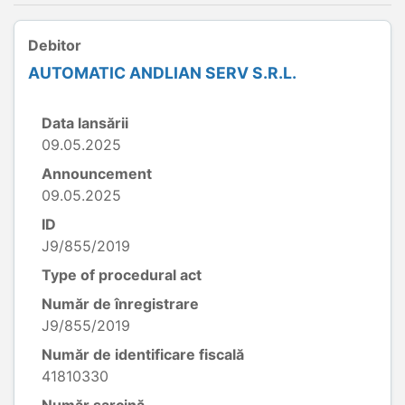
Debitor
AUTOMATIC ANDLIAN SERV S.R.L.
Data lansării
09.05.2025
Announcement
09.05.2025
ID
J9/855/2019
Type of procedural act
Număr de înregistrare
J9/855/2019
Număr de identificare fiscală
41810330