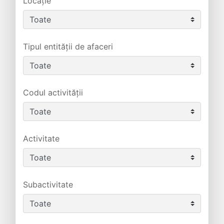
Locație
Tipul entității de afaceri
Codul activității
Activitate
Subactivitate