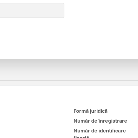
Formă juridică
Număr de înregistrare
Număr de identificare