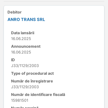
Debitor
ANRO TRANS SRL
Data lansării
16.06.2025
Announcement
16.06.2025
ID
J33/1129/2003
Type of procedural act
Număr de înregistrare
J33/1129/2003
Număr de identificare fiscală
15981501