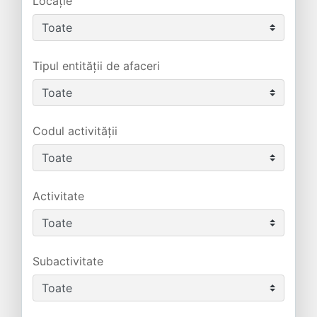
Locație
Tipul entității de afaceri
Codul activității
Activitate
Subactivitate