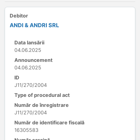
Debitor
ANDI & ANDRI SRL
Data lansării
04.06.2025
Announcement
04.06.2025
ID
J11/270/2004
Type of procedural act
Număr de înregistrare
J11/270/2004
Număr de identificare fiscală
16305583