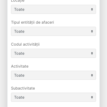
Locație
Tipul entității de afaceri
Codul activității
Activitate
Subactivitate