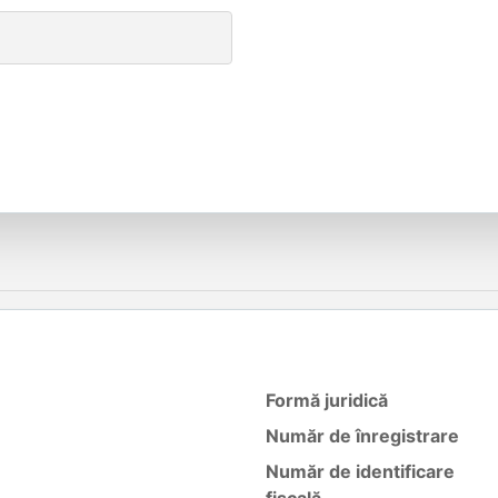
Formă juridică
Număr de înregistrare
Număr de identificare