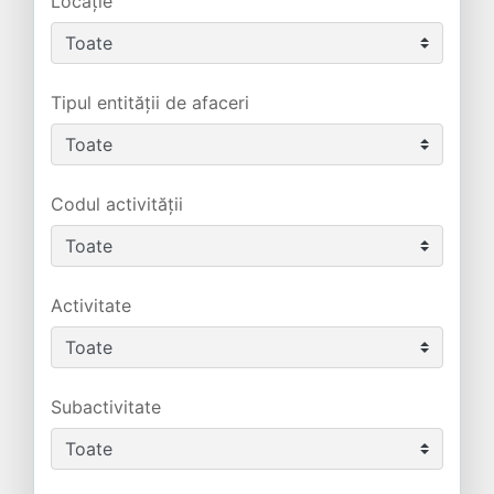
Locație
Tipul entității de afaceri
Codul activității
Activitate
Subactivitate