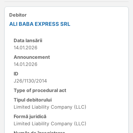
Debitor
ALI BABA EXPRESS SRL
Data lansării
14.01.2026
Announcement
14.01.2026
ID
J26/1130/2014
Type of procedural act
Tipul debitorului
Limited Liability Company (LLC)
Formă juridică
Limited Liability Company (LLC)