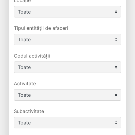
Locație
Tipul entității de afaceri
Codul activității
Activitate
Subactivitate