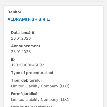
Debitor
ALDRAMI FISH S.R.L.
Data lansării
26.01.2026
Announcement
26.01.2026
ID
J2020000645092
Type of procedural act
Tipul debitorului
Limited Liability Company (LLC)
Formă juridică
Limited Liability Company (LLC)