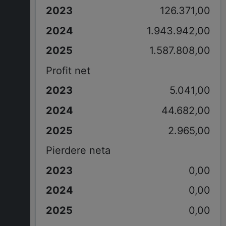
126.371,00
1.943.942,00
1.587.808,00
Profit net
5.041,00
44.682,00
2.965,00
Pierdere neta
0,00
0,00
0,00