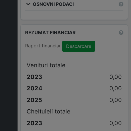
OSNOVNI PODACI
REZUMAT FINANCIAR
Raport financiar
Descărcare
Venituri totale
0,00
0,00
0,00
Cheltuieli totale
0,00