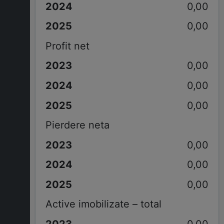
0,00
0,00
Profit net
0,00
0,00
0,00
Pierdere neta
0,00
0,00
0,00
Active imobilizate – total