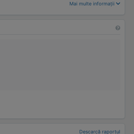
Mai multe informații
Descarcă raportul