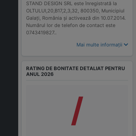
STAND DESIGN SRL este înregistrată la
OLTULUI,20,B17,2,3,32, 800350, Municipiul
Galaţi, România și activează din 10.07.2014.
Numărul lor de telefon de contact este
0743419827..
Mai multe informații
RATING DE BONITATE DETALIAT PENTRU
ANUL 2026
/