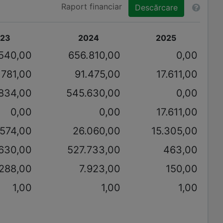
Raport financiar
Descărcare
23
2024
2025
540,00
656.810,00
0,00
.781,00
91.475,00
17.611,00
834,00
545.630,00
0,00
0,00
0,00
17.611,00
.574,00
26.060,00
15.305,00
.630,00
527.733,00
463,00
.288,00
7.923,00
150,00
1,00
1,00
1,00