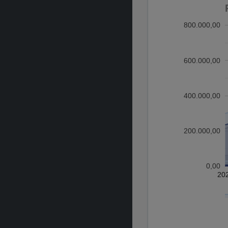
800.000,00
600.000,00
400.000,00
200.000,00
0,00
20