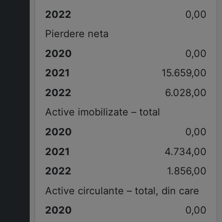
0,00
Pierdere neta
0,00
15.659,00
6.028,00
Active imobilizate – total
0,00
4.734,00
1.856,00
Active circulante – total, din care
0,00