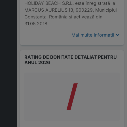
HOLIDAY BEACH S.R.L. este înregistrată la
MARCUS AURELIUS,13, 900229, Municipiul
Constanţa, România și activează din
31.05.2018.
Mai multe informații
RATING DE BONITATE DETALIAT PENTRU
ANUL 2026
/