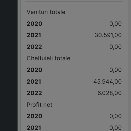
Venituri totale
0,00
30.591,00
0,00
Cheltuieli totale
0,00
45.944,00
6.028,00
Profit net
0,00
0,00