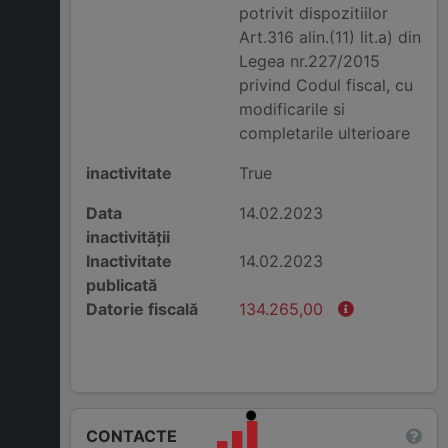
potrivit dispozitiilor
Art.316 alin.(11) lit.a) din
Legea nr.227/2015
privind Codul fiscal, cu
modificarile si
completarile ulterioare
inactivitate
True
Data
14.02.2023
inactivității
Inactivitate
14.02.2023
publicată
Datorie fiscală
134.265,00
CONTACTE