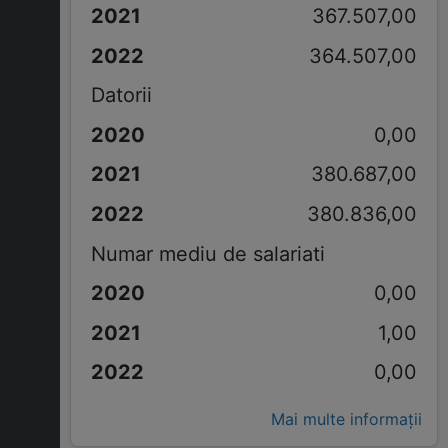
367.507,00
364.507,00
Datorii
0,00
380.687,00
380.836,00
Numar mediu de salariati
0,00
1,00
0,00
Mai multe informații