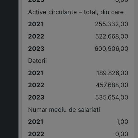
Active circulante – total, din care
255.332,00
522.668,00
600.906,00
Datorii
189.826,00
457.688,00
535.654,00
Numar mediu de salariati
1,00
0,00