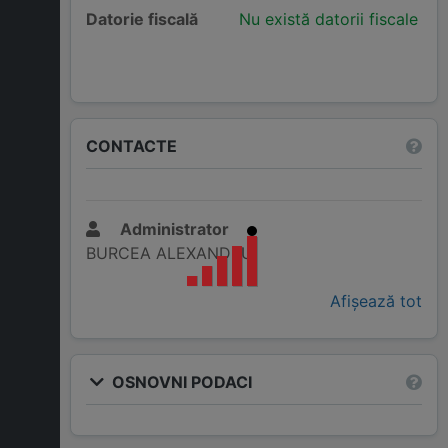
Datorie fiscală
Nu există datorii fiscale
CONTACTE
Administrator
BURCEA ALEXANDRU
Afișează tot
OSNOVNI PODACI